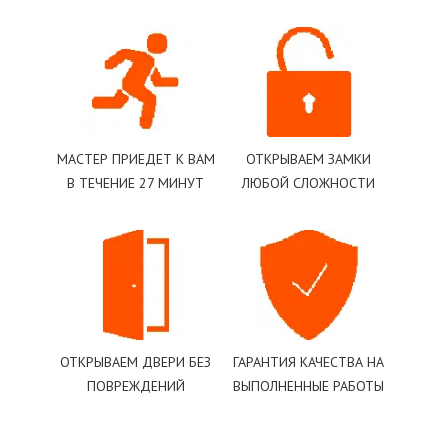
МАСТЕР ПРИЕДЕТ К ВАМ
ОТКРЫВАЕМ ЗАМКИ
В ТЕЧЕНИЕ 27 МИНУТ
ЛЮБОЙ СЛОЖНОСТИ
ОТКРЫВАЕМ ДВЕРИ БЕЗ
ГАРАНТИЯ КАЧЕСТВА НА
ПОВРЕЖДЕНИЙ
ВЫПОЛНЕННЫЕ РАБОТЫ