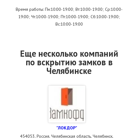
Время работы: Пн:10:00-19:00; Вт:10:00-19:00; Ср:10:00-
19:00; Чт:10:00-19:00; Пт:10:00-19:00; Сб:10:00-19:00;
Вс:10:00-19:00
Еще несколько компаний
по вскрытию замков в
Челябинске
"ЛОКДОР"
454053, Россия, Челябинская область, Челябинск,