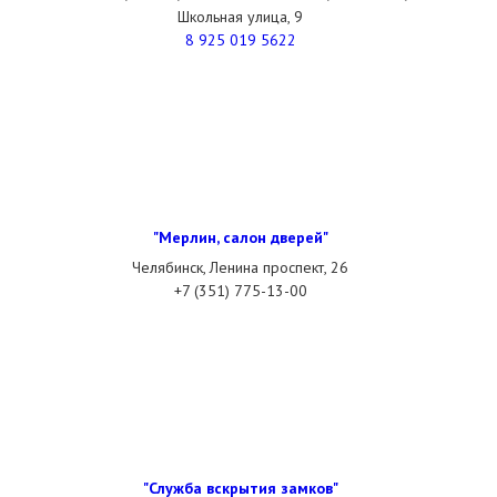
Школьная улица, 9
8 925 019 5622
"Мерлин, салон дверей"
Челябинск, Ленина проспект, 26
+7 (351) 775-13-00
"Служба вскрытия замков"