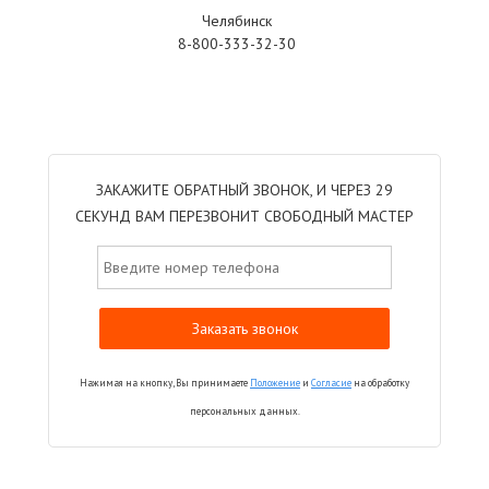
Челябинск
8-800-333-32-30
ЗАКАЖИТЕ ОБРАТНЫЙ ЗВОНОК, И ЧЕРЕЗ 29
СЕКУНД ВАМ ПЕРЕЗВОНИТ СВОБОДНЫЙ МАСТЕР
Нажимая на кнопку, Вы принимаете
Положение
и
Согласие
на обработку
персональных данных.