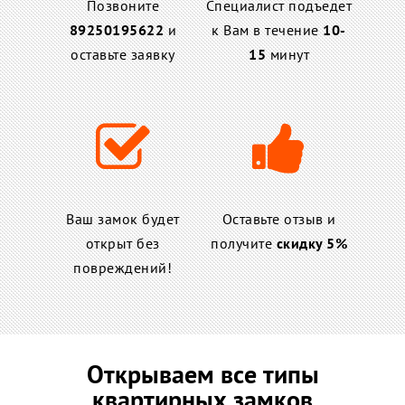
Позвоните
Специалист подъедет
89250195622
и
к Вам в течение
10-
оставьте заявку
15
минут
Ваш замок будет
Оставьте отзыв и
открыт без
получите
скидку 5%
повреждений!
Открываем все типы
квартирных замков