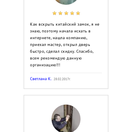
Как вскрыть китайский замок, я не
знаю, поэтому начала искать в
интернете, нашла компанию,
приехал мастер, открыл дверь
быстро, сделал скидку. Спасибо,
всем рекомендую данную
организацию!!!
Светлана К.
28.02.2017г.