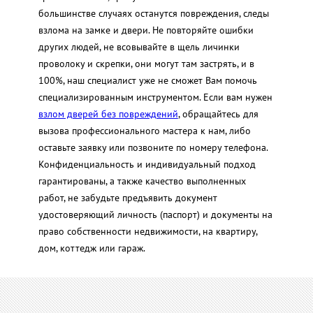
большинстве случаях останутся повреждения, следы
взлома на замке и двери. Не повторяйте ошибки
других людей, не всовывайте в щель личинки
проволоку и скрепки, они могут там застрять, и в
100%, наш специалист уже не сможет Вам помочь
специализированным инструментом. Если вам нужен
взлом дверей без повреждений
, обращайтесь для
вызова профессионального мастера к нам, либо
оставьте заявку или позвоните по номеру телефона.
Конфиденциальность и индивидуальный подход
гарантированы, а также качество выполненных
работ, не забудьте предъявить документ
удостоверяющий личность (паспорт) и документы на
право собственности недвижимости, на квартиру,
дом, коттедж или гараж.