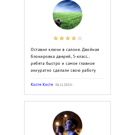
Оставил ключи в салоне. Двойная
блокировка дверей, S-класс..
ребята быстро и самое главное
аккуратно сделали свою работу
Костя Костя
06.11.2015г.