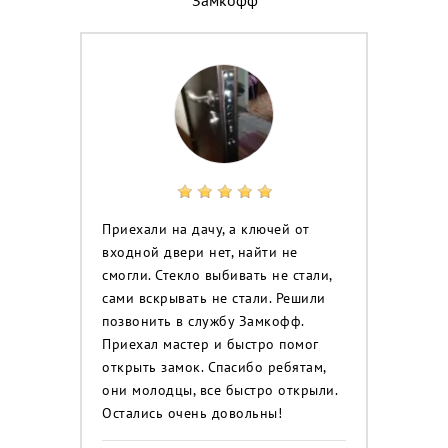
Приехали на дачу, а ключей от
входной двери нет, найти не
смогли. Стекло выбивать не стали,
сами вскрывать не стали. Решили
позвонить в службу Замкофф.
Приехал мастер и быстро помог
открыть замок. Спасибо ребятам,
они молодцы, все быстро открыли.
Остались очень довольны!