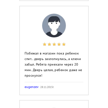
Побежал в магазин пока ребенок
спит.. дверь захлопнулась, а ключи
забыл. Ребята приехали через 20
мин. Дверь целая, ребенок даже не
проснулся!
eugenzev
28.11.2015г.