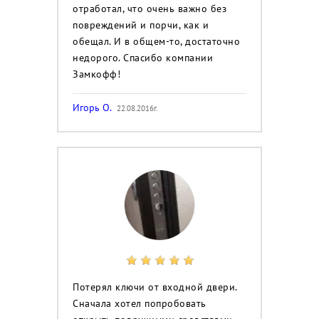
отработал, что очень важно без
повреждений и порчи, как и
обещал. И в общем-то, достаточно
недорого. Спасибо компании
Замкофф!
Игорь О.
22.08.2016г.
Потерял ключи от входной двери.
Сначала хотел попробовать