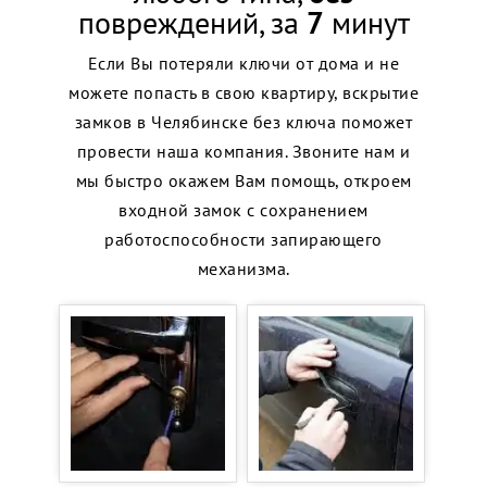
повреждений, за
7
минут
Если Вы потеряли ключи от дома и не
можете попасть в свою квартиру, вскрытие
замков в Челябинске без ключа поможет
провести наша компания. Звоните нам и
мы быстро окажем Вам помощь, откроем
входной замок с сохранением
работоспособности запирающего
механизма.