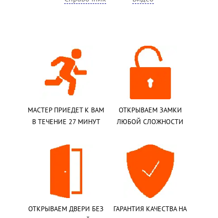
МАСТЕР ПРИЕДЕТ К ВАМ
ОТКРЫВАЕМ ЗАМКИ
В ТЕЧЕНИЕ 27 МИНУТ
ЛЮБОЙ СЛОЖНОСТИ
ОТКРЫВАЕМ ДВЕРИ БЕЗ
ГАРАНТИЯ КАЧЕСТВА НА