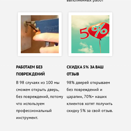
выполненных работ
РАБОТАЕМ БЕЗ
СКИДКА 5% ЗА ВАШ
ПОВРЕЖДЕНИЙ
ОТЗЫВ
В 98 случаях из 100 мы
98% дверей открываем
сможем открыть дверь,
без повреждений и
без повреждений, потому
царапин, 70%+ наших
что используем
клиентов хотят получить
профессиональный
скидку 5% за свой отзыв.
инструмент.