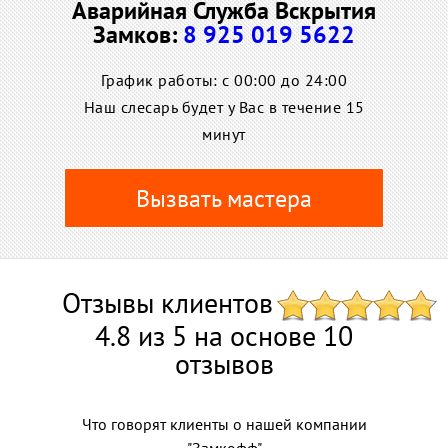
Аварийная Служба Вскрытия
Замков:
8 925 019 5622
График работы: c 00:00 до 24:00
Наш слесарь будет у Вас в течение 15
минут
Вызвать мастера
Отзывы клиентов
4.8 из 5 на основе 10
отзывов
Что говорят клиенты о нашей компании
"Замкофф"