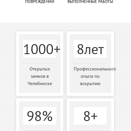
ПОВРЕЖДЕНИЙ
ВЫПОЛНЕННЫЕ РАБОТЫ
1000+
8лет
Открытых
Профессионального
замков в
опыта по
Челябинске
вскрытию
98%
8+