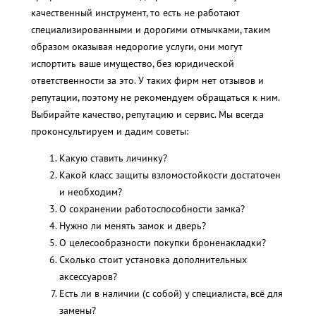
качественный инструмент, то есть не работают
специализированными и дорогими отмычками, таким
образом оказывая недорогие услуги, они могут
испортить ваше имущество, без юридической
ответственности за это. У таких фирм нет отзывов и
репутации, поэтому не рекомендуем обращаться к ним.
Выбирайте качество, репутацию и сервис. Мы всегда
проконсультируем и дадим советы:
Какую ставить личинку?
Какой класс защиты взломостойкости достаточен
и необходим?
О сохранении работоспособности замка?
Нужно ли менять замок и дверь?
О целесообразности покупки броненакладки?
Сколько стоит установка дополнительных
аксессуаров?
Есть ли в наличии (с собой) у специалиста, всё для
замены?