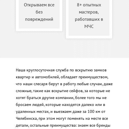
Открываем все
8+ опытных
без
мастеров,
повреждений
работавших в
МЧС
Наша круглосуточная служба по вскрытию замков
квартир и автомобилей, обладает преимуществом,
что наши слесаря берут в работу любые случаи, даже
сложные, такие как вскрытие сейфов, за которые не
хотят браться другие компании, более того мы не
бросаем людей, которые находятся далеко или в
удаленных местах, и выезжаем даже за 100 км от
Челябинска, при этом могут поменять на месте все
детали, остальные преимущества: знаем все бренды