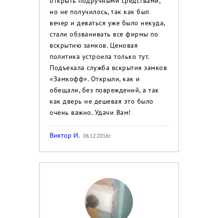
открыть подручными средствами,
но не получилось, так как был
вечер и деваться уже было некуда,
стали обзванивать все фирмы по
вскрытию замков. Ценовая
политика устроила только тут.
Подъехала служба вскрытия замков
«Замкофф». Открыли, как и
обещали, без повреждений, а так
как дверь не дешевая это было
очень важно. Удачи Вам!
Виктор И.
06.12.2016г.