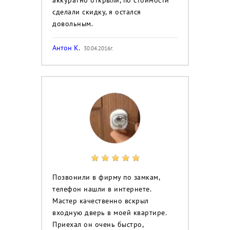
сделали скидку, я остался
довольным.
Антон К.
30.04.2016г.
Позвонили в фирму по замкам,
телефон нашли в интернете.
Мастер качественно вскрыл
входную дверь в моей квартире.
Приехал он очень быстро,