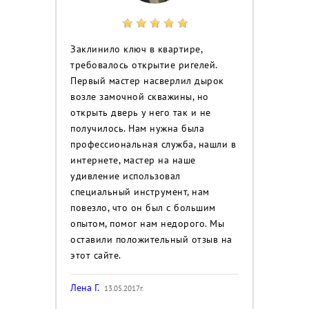
Заклинило ключ в квартире,
требовалось открытие ригелей.
Первый мастер насверлил дырок
возле замочной скважины, но
открыть дверь у него так и не
получилось. Нам нужна была
профессиональная служба, нашли в
интернете, мастер на наше
удивление использовал
специальный инструмент, нам
повезло, что он был с большим
опытом, помог нам недорого. Мы
оставили положительный отзыв на
этот сайте.
Лена Г.
13.05.2017г.