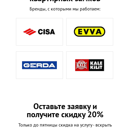
Бренды, с которыми мы работаем:
Оставьте заявку и
получите скидку 20%
Только до пятницы скидка на услугу - вскрыть