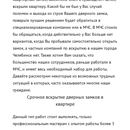
вскрыли квартиру. Какой бы не был у Вас случай
поломки и выхода из строя Вашего дверного замка,
поверьте лучшим решением будет обратиться в
специализированные компании или в МЧС. В МЧС стоило
бы обращаться, когда действительно у Вас больше нет
вариантов, когда Вы пробывали самостоятельно открыть
замок, а частных компаний по вскрытию в нашем городе
Челябинск нет. Также хотим Вам сказать, что
большинство наших сотрудников, раньше работали в
МЧС, и имеет весь необходимый набор для работы.
Давайте рассмотрим некоторые из возможных трудных
ситуаций в которых, часто оказываются многие наши
граждане.
Срочное вскрытие дверных замков в
квартире
Данный тип работ стоит выполнять, только
профессиональным мастерам с опытом работы более 3