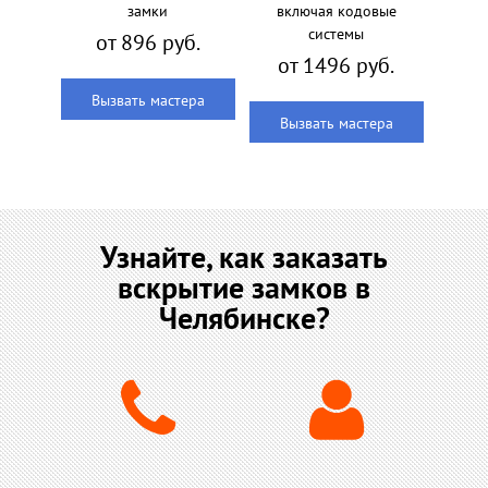
замки
включая кодовые
системы
от 896 руб.
от 1496 руб.
Вызвать мастера
Вызвать мастера
Узнайте, как заказать
вскрытие замков в
Челябинске?