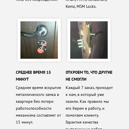
Kemz, MSM Locks.
СРЕДНЕЕ ВРЕМЯ 15
ОТКРОЕМ ТО, ЧТО ДРУГИЕ
МИНУТ
НЕ СМОГЛИ
Среднее время вскрытия
Каждый 7 заказ, приходит
металлического замка в
к нам, в который уже
квартире без потери
лазили. Как правило мы
работоспособности
его берем в работу, и
механизма составляет от
помогаем клиенту.
15 минут.
Гарантия качества