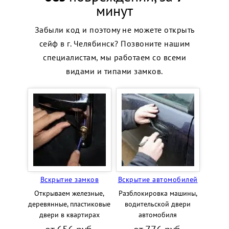
минут
Забыли код и поэтому не можете открыть
сейф в г. Челябинск? Позвоните нашим
специалистам, мы работаем со всеми
видами и типами замков.
Вскрытие замков
Вскрытие автомобилей
Открываем железные,
Разблокировка машины,
деревянные, пластиковые
водительской двери
двери в квартирах
автомобиля