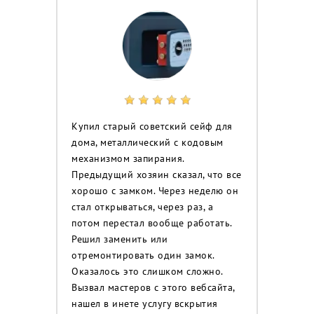
Купил старый советский сейф для
дома, металлический с кодовым
механизмом запирания.
Предыдущий хозяин сказал, что все
хорошо с замком. Через неделю он
стал открываться, через раз, а
потом перестал вообще работать.
Решил заменить или
отремонтировать один замок.
Оказалось это слишком сложно.
Вызвал мастеров с этого вебсайта,
нашел в инете услугу вскрытия