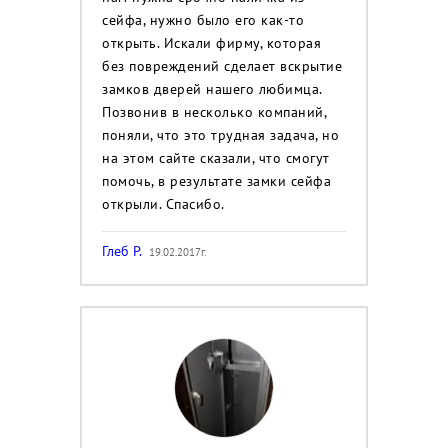
сейфа, нужно было его как-то
открыть. Искали фирму, которая
без повреждений сделает вскрытие
замков дверей нашего любимца.
Позвонив в несколько компаний,
поняли, что это трудная задача, но
на этом сайте сказали, что смогут
помочь, в результате замки сейфа
открыли. Спасибо.
Глеб Р.
19.02.2017г.