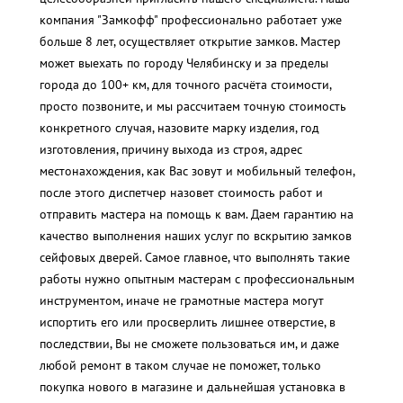
компания "Замкофф" профессионально работает уже
больше 8 лет, осуществляет открытие замков. Мастер
может выехать по городу Челябинску и за пределы
города до 100+ км, для точного расчёта стоимости,
просто позвоните, и мы рассчитаем точную стоимость
конкретного случая, назовите марку изделия, год
изготовления, причину выхода из строя, адрес
местонахождения, как Вас зовут и мобильный телефон,
после этого диспетчер назовет стоимость работ и
отправить мастера на помощь к вам. Даем гарантию на
качество выполнения наших услуг по вскрытию замков
сейфовых дверей. Самое главное, что выполнять такие
работы нужно опытным мастерам с профессиональным
инструментом, иначе не грамотные мастера могут
испортить его или просверлить лишнее отверстие, в
последствии, Вы не сможете пользоваться им, и даже
любой ремонт в таком случае не поможет, только
покупка нового в магазине и дальнейшая установка в