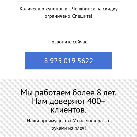
Количество купонов в г. Челябинск на скидку
ограничено. Спешите!
Позвоните сейчас!
8 925 019 5622
Мы работаем более 8 лет.
Нам доверяют 400+
клиентов.
Наши преимущества. У нас мастера – с
руками из плеч!