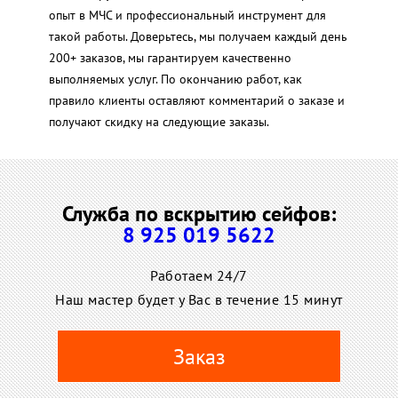
опыт в МЧС и профессиональный инструмент для
такой работы. Доверьтесь, мы получаем каждый день
200+ заказов, мы гарантируем качественно
выполняемых услуг. По окончанию работ, как
правило клиенты оставляют комментарий о заказе и
получают скидку на следующие заказы.
Служба по вскрытию сейфов:
8 925 019 5622
Работаем 24/7
Наш мастер будет у Вас в течение 15 минут
Заказ