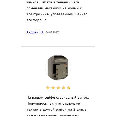
замков. Ребята в течении часа
поменяли механизм на новый с
электронным управлением. Сейчас
все хорошо.
Андрей Ю.
06.07.2017г.
На нашем сейфе сувальдный замок.
Получилось так, что с ключами
уехали в другой район на 2 дня, а
нам нужна срочно наличка из