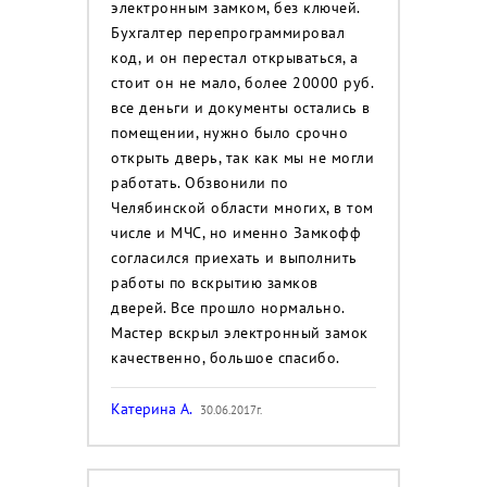
электронным замком, без ключей.
Бухгалтер перепрограммировал
код, и он перестал открываться, а
стоит он не мало, более 20000 руб.
все деньги и документы остались в
помещении, нужно было срочно
открыть дверь, так как мы не могли
работать. Обзвонили по
Челябинской области многих, в том
числе и МЧС, но именно Замкофф
согласился приехать и выполнить
работы по вскрытию замков
дверей. Все прошло нормально.
Мастер вскрыл электронный замок
качественно, большое спасибо.
Катерина А.
30.06.2017г.