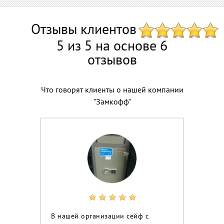
Отзывы клиентов
5 из 5 на основе 6
отзывов
Что говорят клиенты о нашей компании
"Замкофф"
В нашей организации сейф с