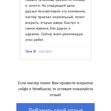
и золото. На следующий день
друзья посоветовали эту компанию,
мастер приехал нормальный, помог
вскрыть, открыл дверь быстро и
самое важное, без дырок и
царапин. Сейчас всем рекомендую
этих ребят.
Таня Ф.
12.01.2017г.
Если мастер помог Вам провести
вскрытие
сейфа в Челябинске
, то оставьте пожалуйста
отзыв!
Добавить свой отзыв