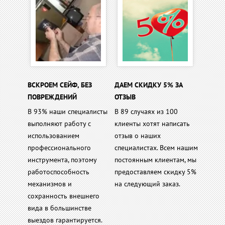
ВСКРОЕМ СЕЙФ, БЕЗ
ДАЕМ СКИДКУ 5% ЗА
ПОВРЕЖДЕНИЙ
ОТЗЫВ
В 93% наши специалисты
В 89 случаях из 100
выполняют работу с
клиенты хотят написать
использованием
отзыв о наших
профессионального
специалистах. Всем нашим
инструмента, поэтому
постоянным клиентам, мы
работоспособность
предоставляем скидку 5%
механизмов и
на следующий заказ.
сохранность внешнего
вида в большинстве
выездов гарантируется.