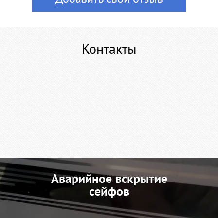
Контакты
Аварийное вскрытие
сейфов