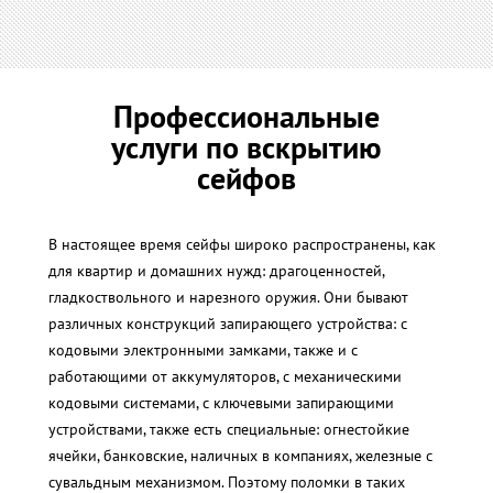
Профессиональные
услуги по вскрытию
сейфов
В настоящее время сейфы широко распространены, как
для квартир и домашних нужд: драгоценностей,
гладкоствольного и нарезного оружия. Они бывают
различных конструкций запирающего устройства: с
кодовыми электронными замками, также и с
работающими от аккумуляторов, с механическими
кодовыми системами, с ключевыми запирающими
устройствами, также есть специальные: огнестойкие
ячейки, банковские, наличных в компаниях, железные с
сувальдным механизмом. Поэтому поломки в таких