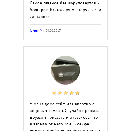
Самое главное без шуруповертов и
болгарок. Благодаря мастеру спасли
ситуацию.
Олег М.
04.06.2017г.
У меня дома сейф для квартир с
кодовым замком. Случайно решила
друзьям показать и оказалось, что
я забыла от него код. В сейфе
лежали семейные ценности: кольца