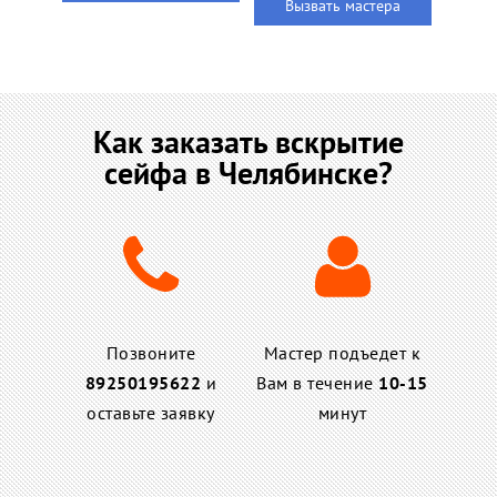
Вызвать мастера
Как заказать вскрытие
сейфа в Челябинске?
Позвоните
Мастер подъедет к
89250195622
и
Вам в течение
10-15
оставьте заявку
минут