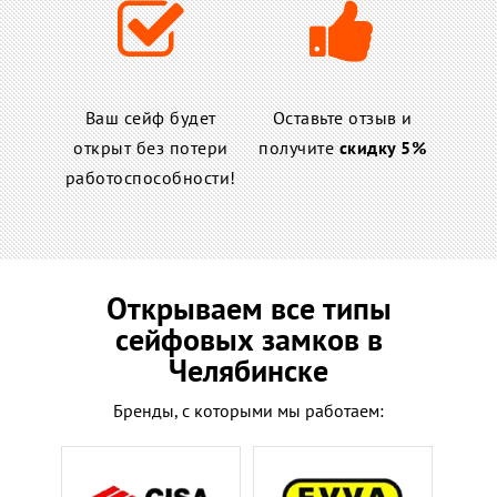
Ваш сейф будет
Оставьте отзыв и
открыт без потери
получите
скидку 5%
работоспособности!
Открываем все типы
сейфовых замков в
Челябинске
Бренды, с которыми мы работаем: