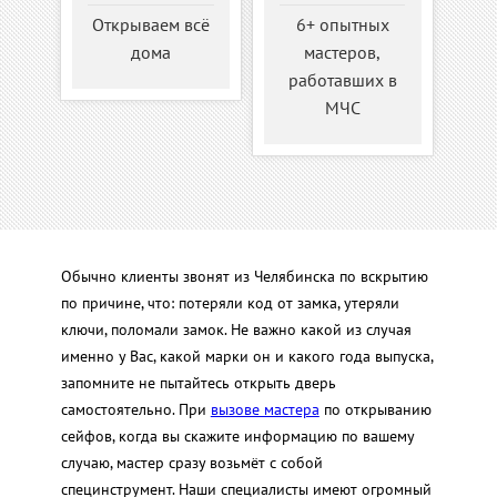
Открываем всё
6+ опытных
дома
мастеров,
работавших в
МЧС
Обычно клиенты звонят из Челябинска по вскрытию
по причине, что: потеряли код от замка, утеряли
ключи, поломали замок. Не важно какой из случая
именно у Вас, какой марки он и какого года выпуска,
запомните не пытайтесь открыть дверь
самостоятельно. При
вызове мастера
по открыванию
сейфов, когда вы скажите информацию по вашему
случаю, мастер сразу возьмёт с собой
специнструмент. Наши специалисты имеют огромный