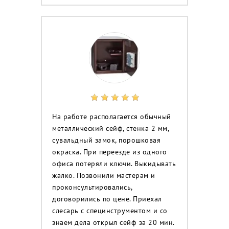
На работе располагается обычный
металлический сейф, стенка 2 мм,
сувальдный замок, порошковая
окраска. При переезде из одного
офиса потеряли ключи. Выкидывать
жалко. Позвонили мастерам и
проконсультировались,
договорились по цене. Приехал
слесарь с специнструментом и со
знаем дела открыл сейф за 20 мин.