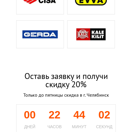
Оставь заявку и получи
скидку 20%
Только до пятницы скидка в г. Челябинск
00
22
44
01
ДНЕЙ
ЧАСОВ
МИНУТ
СЕКУНД