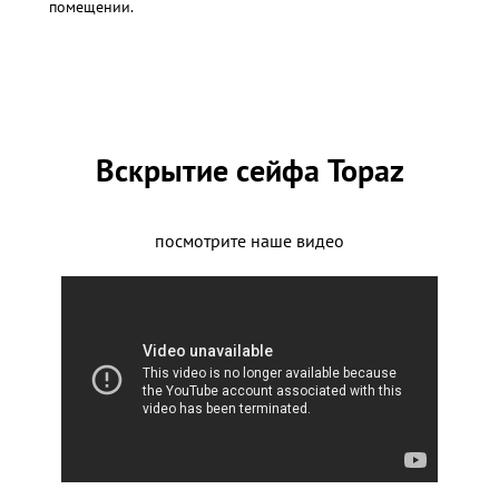
помещении.
Вскрытие сейфа Topaz
посмотрите наше видео