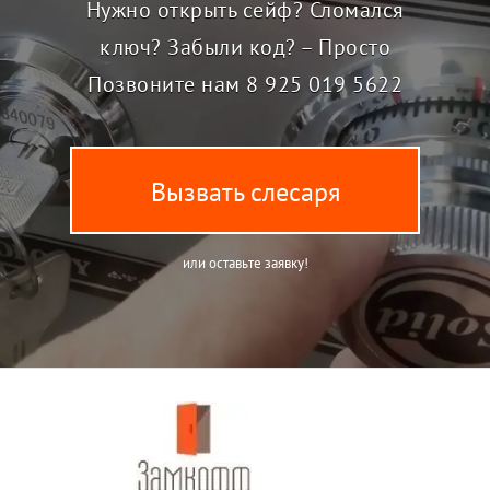
Нужно открыть сейф? Сломался
ключ? Забыли код? – Просто
Позвоните нам
8 925 019 5622
Вызвать слесаря
или оставьте заявку!